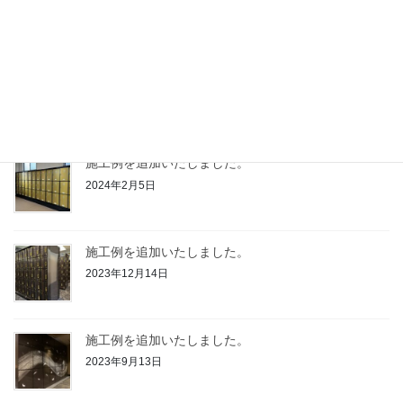
2024年12月26日
施工例を追加いたしました。
2024年9月12日
施工例を追加いたしました。
2024年2月5日
施工例を追加いたしました。
2023年12月14日
施工例を追加いたしました。
2023年9月13日