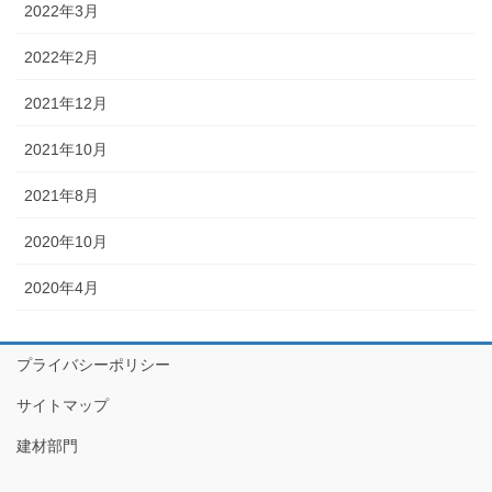
2022年3月
2022年2月
2021年12月
2021年10月
2021年8月
2020年10月
2020年4月
プライバシーポリシー
サイトマップ
建材部門