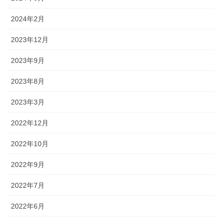
2024年2月
2023年12月
2023年9月
2023年8月
2023年3月
2022年12月
2022年10月
2022年9月
2022年7月
2022年6月