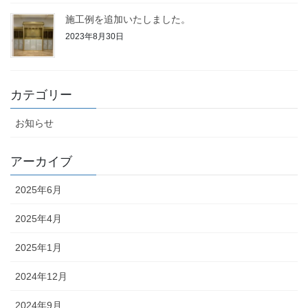
施工例を追加いたしました。
2023年8月30日
カテゴリー
お知らせ
アーカイブ
2025年6月
2025年4月
2025年1月
2024年12月
2024年9月