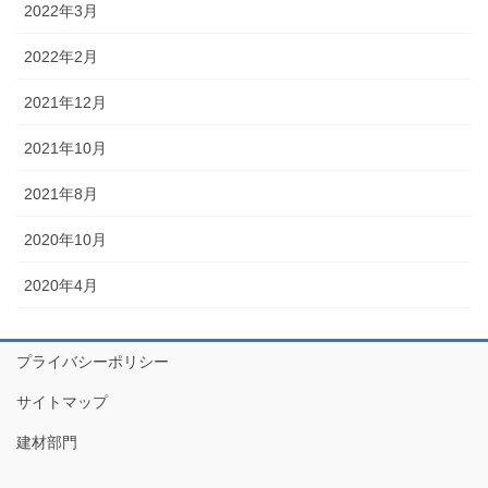
2022年3月
2022年2月
2021年12月
2021年10月
2021年8月
2020年10月
2020年4月
プライバシーポリシー
サイトマップ
建材部門