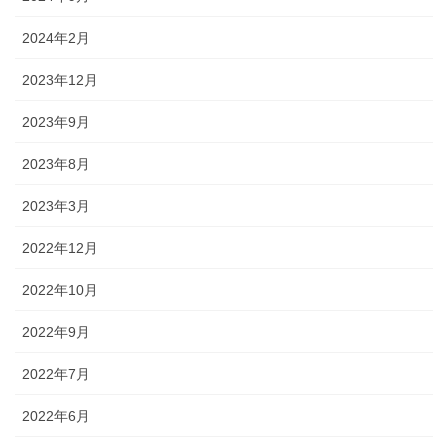
2024年2月
2023年12月
2023年9月
2023年8月
2023年3月
2022年12月
2022年10月
2022年9月
2022年7月
2022年6月