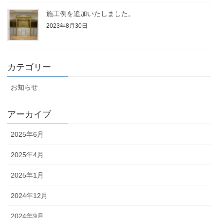
施工例を追加いたしました。
2023年8月30日
カテゴリー
お知らせ
アーカイブ
2025年6月
2025年4月
2025年1月
2024年12月
2024年9月