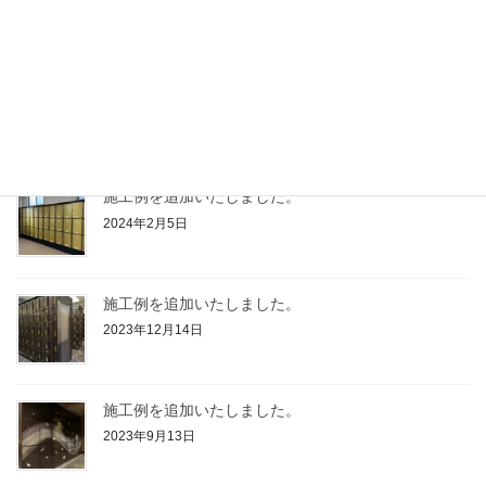
2024年12月26日
施工例を追加いたしました。
2024年9月12日
施工例を追加いたしました。
2024年2月5日
施工例を追加いたしました。
2023年12月14日
施工例を追加いたしました。
2023年9月13日